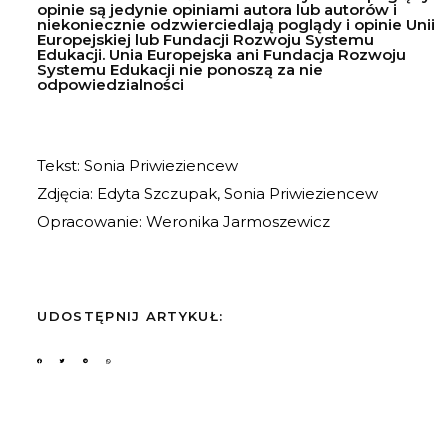
opinie są jedynie opiniami autora lub autorów i
niekoniecznie odzwierciedlają poglądy i opinie Unii
Europejskiej lub Fundacji Rozwoju Systemu
Edukacji. Unia Europejska ani Fundacja Rozwoju
Systemu Edukacji nie ponoszą za nie
odpowiedzialności
Tekst: Sonia Priwieziencew
Zdjęcia: Edyta Szczupak, Sonia Priwieziencew
Opracowanie: Weronika Jarmoszewicz
UDOSTĘPNIJ ARTYKUŁ: