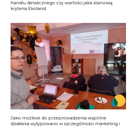
handlu detalicznego czy wartości jaka stanowią
kryteria Ekoland.
Jako możliwe do przeprowadzenia wspólne
działania wytypowano w szczególności marketing i