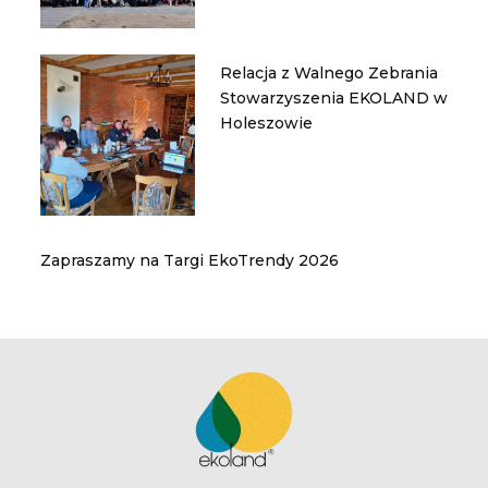
Relacja z Walnego Zebrania
Stowarzyszenia EKOLAND w
Holeszowie
Zapraszamy na Targi EkoTrendy 2026