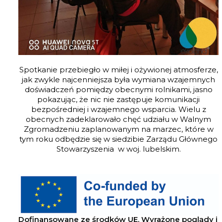
Spotkanie przebiegło w miłej i ożywionej atmosferze,
jak zwykle najcenniejsza była wymiana wzajemnych
doświadczeń pomiędzy obecnymi rolnikami, jasno
pokazując, że nic nie zastępuje komunikacji
bezpośredniej i wzajemnego wsparcia. Wielu z
obecnych zadeklarowało chęć udziału w Walnym
Zgromadzeniu zaplanowanym na marzec, które w
tym roku odbędzie się w siedzibie Zarządu Głównego
Stowarzyszenia w woj. lubelskim.
Dofinansowane ze środków UE. Wyrażone poglądy i