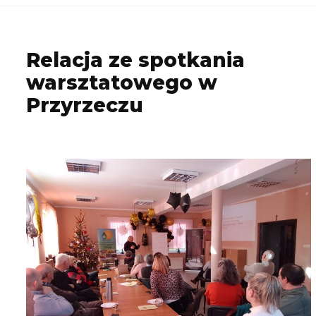
Relacja ze spotkania
warsztatowego w
Przyrzeczu