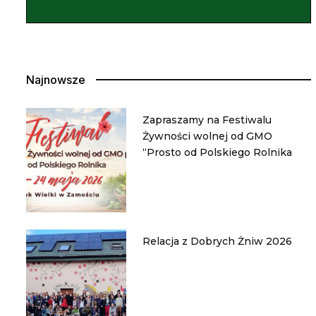
Najnowsze
Zapraszamy na Festiwalu
Żywności wolnej od GMO
“Prosto od Polskiego Rolnika
Relacja z Dobrych Żniw 2026