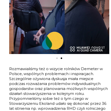
Rozmawialiśmy też o wizycie rolników Demeter w
Polsce, wspólnych problemach i inspiracjach.
Szczególnie ożywiona dyskusja miała miejsce
podczas rozważania problemów indywidualnych
gospodarstw oraz planowania możliwych wspólnych
działań stowarzyszenia w kolejnym roku.
Przypomnieliśmy sobie też o tym czego w
Stowarzyszeniu Ekoland udało się dokonać przez 36
lat istnienia np. wprowadzenia RHD czyli rolniczego