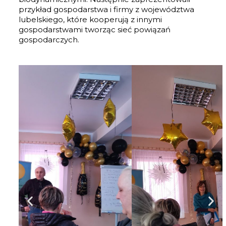
przykład gospodarstwa i firmy z województwa
lubelskiego, które kooperują z innymi
gospodarstwami tworząc sieć powiązań
gospodarczych.