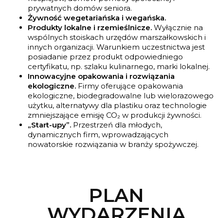
prywatnych domów seniora.
Żywność wegetariańska i wegańska.
Produkty lokalne i rzemieślnicze.
Wyłącznie na
wspólnych stoiskach urzędów marszałkowskich i
innych organizacji. Warunkiem uczestnictwa jest
posiadanie przez produkt odpowiedniego
certyfikatu, np. szlaku kulinarnego, marki lokalnej.
Innowacyjne opakowania i rozwiązania
ekologiczne.
Firmy oferujące opakowania
ekologiczne, biodegradowalne lub wielorazowego
użytku, alternatywy dla plastiku oraz technologie
zmniejszające emisję CO₂ w produkcji żywności.
„Start-upy”.
Przestrzeń dla młodych,
dynamicznych firm, wprowadzających
nowatorskie rozwiązania w branży spożywczej.
PLAN
WYDARZENIA