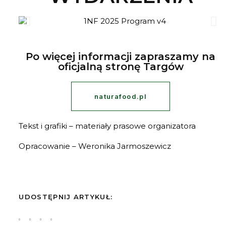
Po więcej informacji zapraszamy na
oficjalną stronę Targów
naturafood.pl
Tekst i grafiki – materiały prasowe organizatora
Opracowanie – Weronika Jarmoszewicz
UDOSTĘPNIJ ARTYKUŁ: