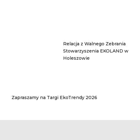
Relacja z Walnego Zebrania
Stowarzyszenia EKOLAND w
Holeszowie
Zapraszamy na Targi EkoTrendy 2026