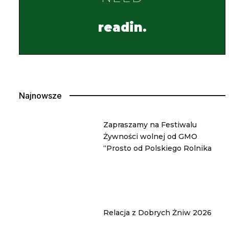
readin.
Najnowsze
Zapraszamy na Festiwalu
Żywności wolnej od GMO
“Prosto od Polskiego Rolnika
Relacja z Dobrych Żniw 2026